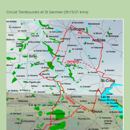
Circuit Tembourets et St Germier (5h15/21 kms)