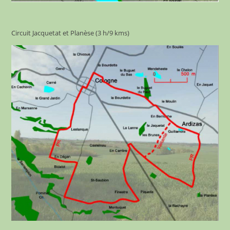
Circuit Jacquetat et Planèse (3 h/9 kms)